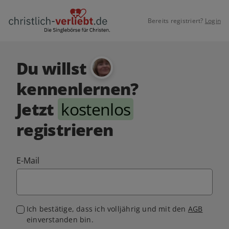
Bereits registriert?
Login
Du willst
kennenlernen?
Jetzt
kostenlos
registrieren
E-Mail
Ich bestätige, dass ich volljährig und mit den
AGB
einverstanden bin.