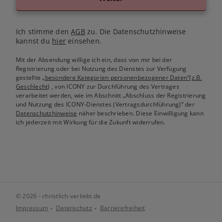
Ich stimme den
AGB
zu. Die Datenschutzhinweise
kannst du
hier
einsehen.
Mit der Absendung willige ich ein, dass von mir bei der
Registrierung oder bei Nutzung des Dienstes zur Verfügung
gestellte
„besondere Kategorien personenbezogener Daten“(z.B.
Geschlecht)
, von ICONY zur Durchführung des Vertrages
verarbeitet werden, wie im Abschnitt „Abschluss der Registrierung
und Nutzung des ICONY-Dienstes (Vertragsdurchführung)“ der
Datenschutzhinweise
näher beschrieben. Diese Einwilligung kann
ich jederzeit mit Wirkung für die Zukunft widerrufen.
© 2026 - christlich-verliebt.de
Impressum
Datenschutz
Barrierefreiheit