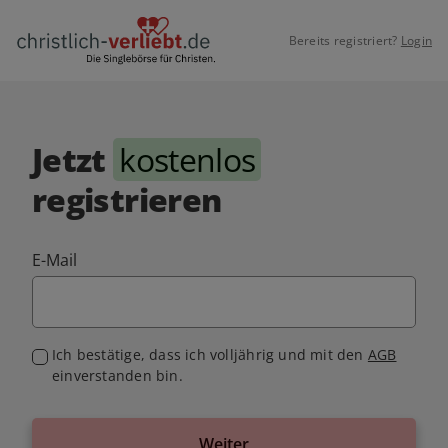
Bereits registriert?
Login
Jetzt
kostenlos
registrieren
E-Mail
Ich bestätige, dass ich volljährig und mit den
AGB
einverstanden bin.
Weiter