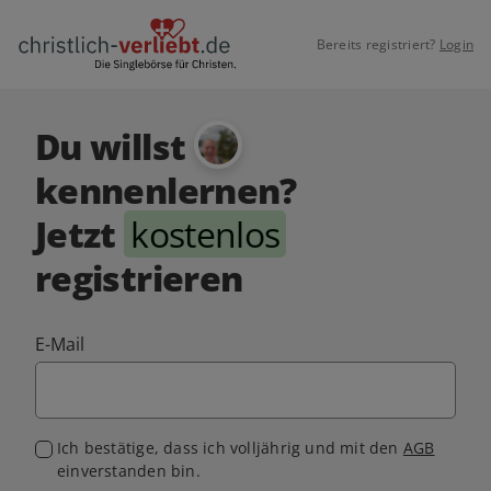
Bereits registriert?
Login
Du willst
kennenlernen?
Jetzt
kostenlos
registrieren
E-Mail
Ich bestätige, dass ich volljährig und mit den
AGB
einverstanden bin.