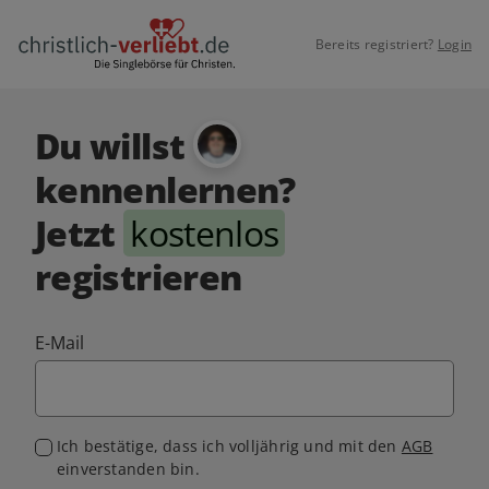
Bereits registriert?
Login
Du willst
kennenlernen?
Jetzt
kostenlos
registrieren
E-Mail
Ich bestätige, dass ich volljährig und mit den
AGB
einverstanden bin.