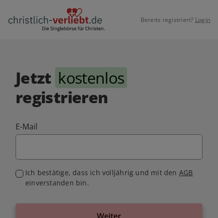
Bereits registriert?
Login
Jetzt
kostenlos
registrieren
E-Mail
Ich bestätige, dass ich volljährig und mit den
AGB
einverstanden bin.
Weiter