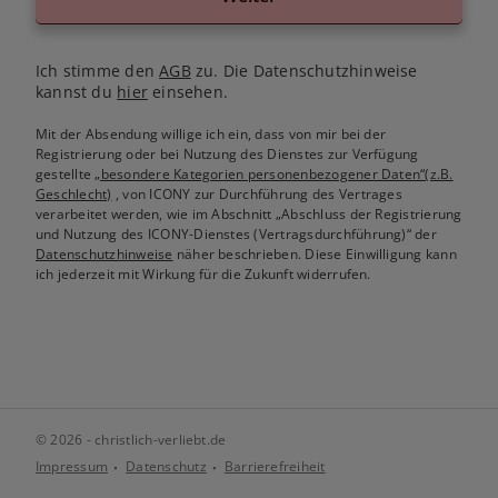
Ich stimme den
AGB
zu. Die Datenschutzhinweise
kannst du
hier
einsehen.
Mit der Absendung willige ich ein, dass von mir bei der
Registrierung oder bei Nutzung des Dienstes zur Verfügung
gestellte
„besondere Kategorien personenbezogener Daten“(z.B.
Geschlecht)
, von ICONY zur Durchführung des Vertrages
verarbeitet werden, wie im Abschnitt „Abschluss der Registrierung
und Nutzung des ICONY-Dienstes (Vertragsdurchführung)“ der
Datenschutzhinweise
näher beschrieben. Diese Einwilligung kann
ich jederzeit mit Wirkung für die Zukunft widerrufen.
© 2026 - christlich-verliebt.de
Impressum
Datenschutz
Barrierefreiheit