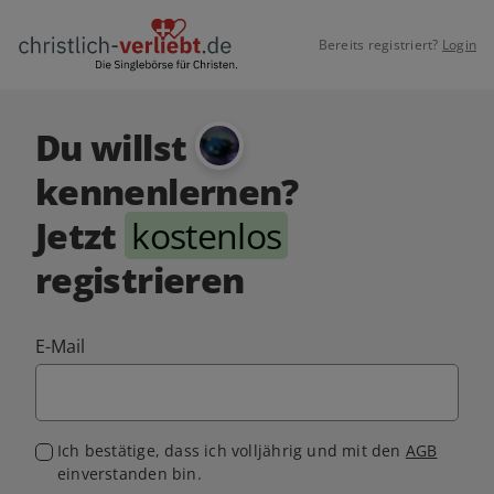
Bereits registriert?
Login
Du willst
kennenlernen?
Jetzt
kostenlos
registrieren
E-Mail
Ich bestätige, dass ich volljährig und mit den
AGB
einverstanden bin.