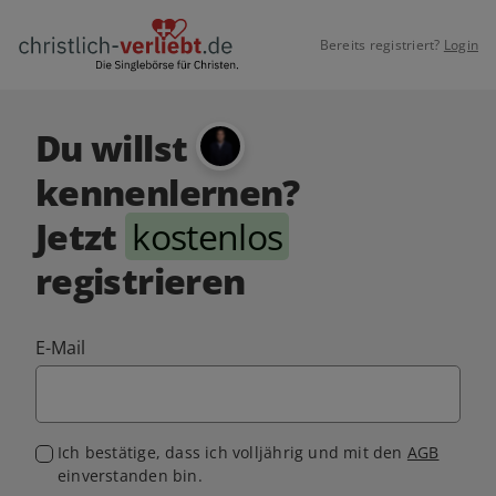
Bereits registriert?
Login
Du willst
kennenlernen?
Jetzt
kostenlos
registrieren
E-Mail
Ich bestätige, dass ich volljährig und mit den
AGB
einverstanden bin.