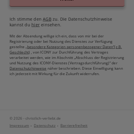
Ich stimme den
AGB
zu. Die Datenschutzhinweise
kannst du
hier
einsehen.
Mit der Absendung willige ich ein, dass von mir bei der
Registrierung oder bei Nutzung des Dienstes zur Verfügung
gestellte
„besondere Kategorien personenbezogener Daten“(z.B.
Geschlecht)
, von ICONY zur Durchführung des Vertrages
verarbeitet werden, wie im Abschnitt „Abschluss der Registrierung
und Nutzung des ICONY-Dienstes (Vertragsdurchführung)“ der
Datenschutzhinweise
näher beschrieben. Diese Einwilligung kann
ich jederzeit mit Wirkung für die Zukunft widerrufen.
© 2026 - christlich-verliebt.de
Impressum
Datenschutz
Barrierefreiheit