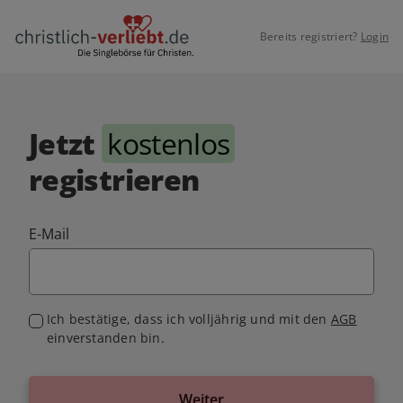
Bereits registriert?
Login
Jetzt
kostenlos
registrieren
E-Mail
Ich bestätige, dass ich volljährig und mit den
AGB
einverstanden bin.
Weiter