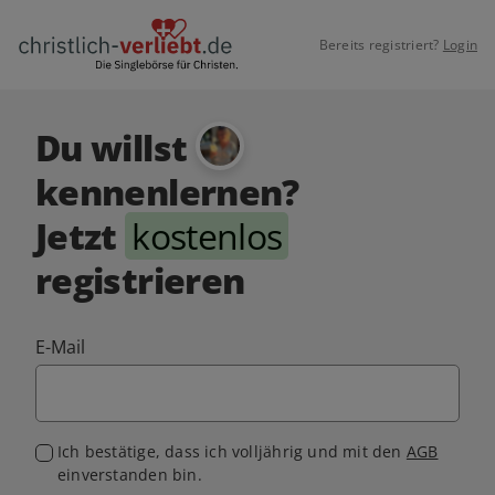
Bereits registriert?
Login
Du willst
kennenlernen?
Jetzt
kostenlos
registrieren
E-Mail
Ich bestätige, dass ich volljährig und mit den
AGB
einverstanden bin.