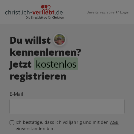
Bereits registriert?
Login
Du willst
kennenlernen?
Jetzt
kostenlos
registrieren
E-Mail
Ich bestätige, dass ich volljährig und mit den
AGB
einverstanden bin.