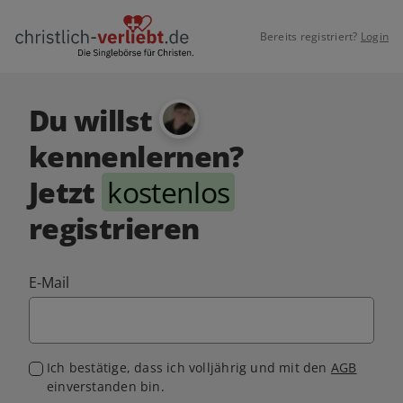
Bereits registriert?
Login
Du willst
kennenlernen?
Jetzt
kostenlos
registrieren
E-Mail
Ich bestätige, dass ich volljährig und mit den
AGB
einverstanden bin.