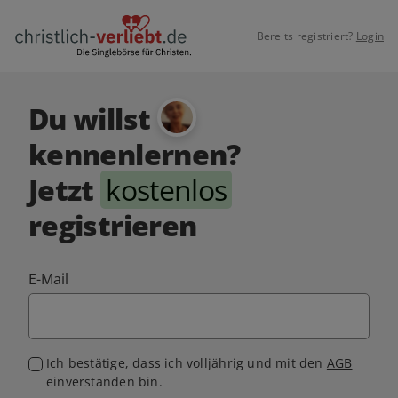
Bereits registriert?
Login
Du willst
kennenlernen?
Jetzt
kostenlos
registrieren
E-Mail
Ich bestätige, dass ich volljährig und mit den
AGB
einverstanden bin.