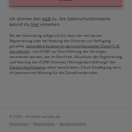
Ich stimme den
AGB
zu. Die Datenschutzhinweise
kannst du
hier
einsehen.
Mit der Absendung willige ich ein, dass von mir bei der
Registrierung oder bei Nutzung des Dienstes zur Verfügung
gestellte
„besondere Kategorien personenbezogener Daten“(z.B.
Geschlecht)
, von ICONY zur Durchführung des Vertrages
verarbeitet werden, wie im Abschnitt „Abschluss der Registrierung
und Nutzung des ICONY-Dienstes (Vertragsdurchführung)“ der
Datenschutzhinweise
näher beschrieben. Diese Einwilligung kann
ich jederzeit mit Wirkung für die Zukunft widerrufen.
© 2026 - christlich-verliebt.de
Impressum
Datenschutz
Barrierefreiheit