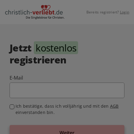
Bereits registriert?
Login
Jetzt
kostenlos
registrieren
E-Mail
Ich bestätige, dass ich volljährig und mit den
AGB
einverstanden bin.
Weiter