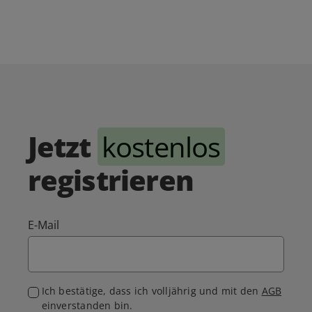
Jetzt
kostenlos
registrieren
E-Mail
Ich bestätige, dass ich volljährig und mit den
AGB
einverstanden bin.