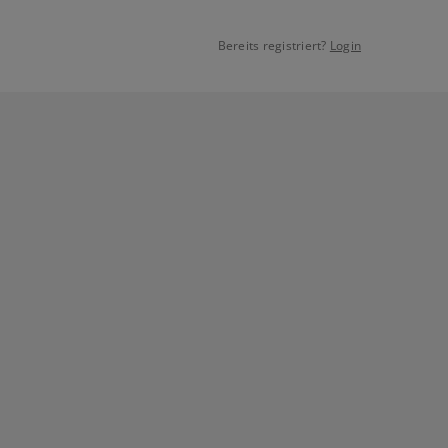
Bereits registriert?
Login