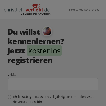
Bereits registriert?
Login
Du willst
kennenlernen?
Jetzt
kostenlos
registrieren
E-Mail
Ich bestätige, dass ich volljährig und mit den
AGB
einverstanden bin.