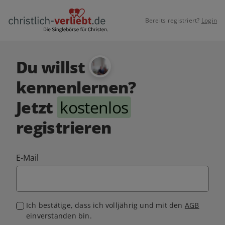
Bereits registriert?
Login
Du willst
kennenlernen?
Jetzt
kostenlos
registrieren
E-Mail
Ich bestätige, dass ich volljährig und mit den
AGB
einverstanden bin.