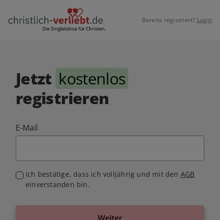
Bereits registriert?
Login
Jetzt
kostenlos
registrieren
E-Mail
Ich bestätige, dass ich volljährig und mit den
AGB
einverstanden bin.
Weiter