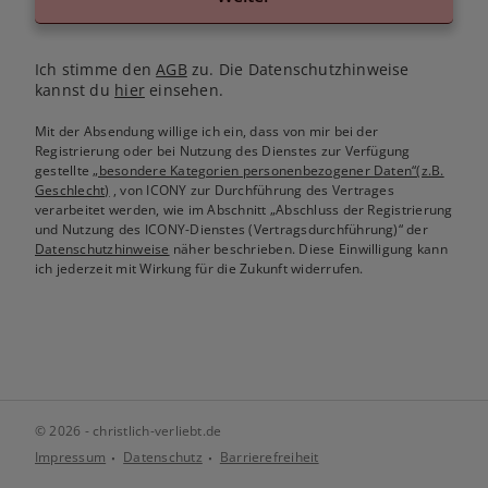
Ich stimme den
AGB
zu. Die Datenschutzhinweise
kannst du
hier
einsehen.
Mit der Absendung willige ich ein, dass von mir bei der
Registrierung oder bei Nutzung des Dienstes zur Verfügung
gestellte
„besondere Kategorien personenbezogener Daten“(z.B.
Geschlecht)
, von ICONY zur Durchführung des Vertrages
verarbeitet werden, wie im Abschnitt „Abschluss der Registrierung
und Nutzung des ICONY-Dienstes (Vertragsdurchführung)“ der
Datenschutzhinweise
näher beschrieben. Diese Einwilligung kann
ich jederzeit mit Wirkung für die Zukunft widerrufen.
© 2026 - christlich-verliebt.de
Impressum
Datenschutz
Barrierefreiheit