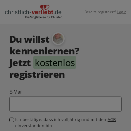
Bereits registriert?
Login
Du willst
kennenlernen?
Jetzt
kostenlos
registrieren
E-Mail
Ich bestätige, dass ich volljährig und mit den
AGB
einverstanden bin.