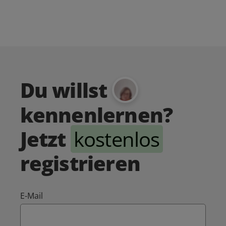
Du willst
kennenlernen?
Jetzt
kostenlos
registrieren
E-Mail