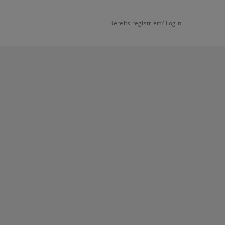
Bereits registriert?
Login