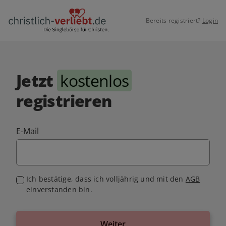
Bereits registriert?
Login
Jetzt
kostenlos
registrieren
E-Mail
Ich bestätige, dass ich volljährig und mit den
AGB
einverstanden bin.
Weiter