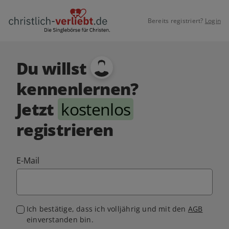
Bereits registriert?
Login
Du willst
kennenlernen?
Jetzt
kostenlos
registrieren
E-Mail
Ich bestätige, dass ich volljährig und mit den
AGB
einverstanden bin.