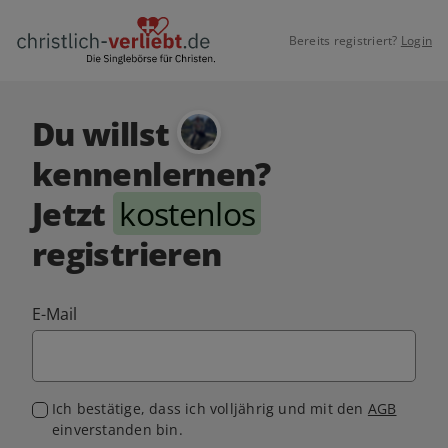
Bereits registriert?
Login
Du willst
kennenlernen?
Jetzt
kostenlos
registrieren
E-Mail
Ich bestätige, dass ich volljährig und mit den
AGB
einverstanden bin.