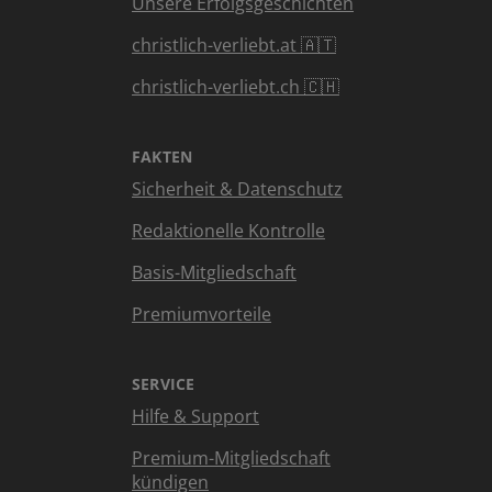
Unsere Erfolgsgeschichten
christlich-verliebt.at 🇦🇹
christlich-verliebt.ch 🇨🇭
FAKTEN
Sicherheit & Datenschutz
Redaktionelle Kontrolle
Basis-Mitgliedschaft
Premiumvorteile
SERVICE
Hilfe & Support
Premium-Mitgliedschaft
kündigen