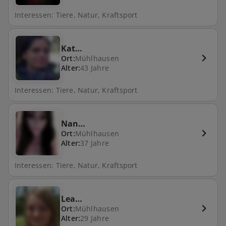
Interessen: Tiere, Natur, Kraftsport
Kat…
Ort:
Mühlhausen
Alter:
43 Jahre
Interessen: Tiere, Natur, Kraftsport
Nan…
Ort:
Mühlhausen
Alter:
37 Jahre
Interessen: Tiere, Natur, Kraftsport
Lea…
Ort:
Mühlhausen
Alter:
29 Jahre