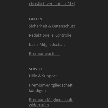
christlich-verliebt.ch 🇨🇭
FAKTEN
Sicherheit & Datenschutz
Redaktionelle Kontrolle
Basis-Mitgliedschaft
Premiumvorteile
SERVICE
Hilfe & Support
Premium-Mitgliedschaft
kündigen
Premium-Mitgliedschaft
widerrufen