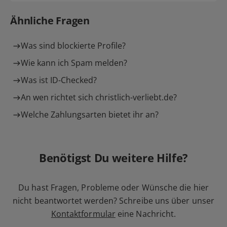
Ähnliche Fragen
Was sind blockierte Profile?
Wie kann ich Spam melden?
Was ist ID-Checked?
An wen richtet sich christlich-verliebt.de?
Welche Zahlungsarten bietet ihr an?
Benötigst Du weitere Hilfe?
Du hast Fragen, Probleme oder Wünsche die hier
nicht beantwortet werden? Schreibe uns über unser
Kontaktformular
eine Nachricht.