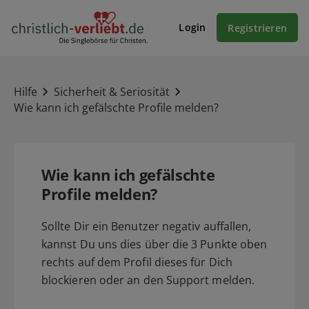
Login
Registrieren
Hilfe
Sicherheit & Seriosität
Wie kann ich gefälschte Profile melden?
Wie kann ich gefälschte
Profile melden?
Sollte Dir ein Benutzer negativ auffallen,
kannst Du uns dies über die 3 Punkte oben
rechts auf dem Profil dieses für Dich
blockieren oder an den Support melden.