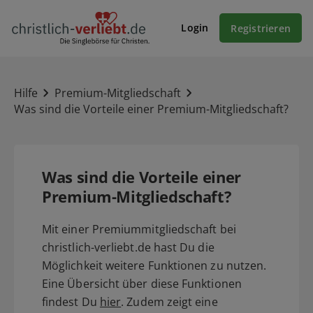
Login
Registrieren
Hilfe
Premium-Mitgliedschaft
Was sind die Vorteile einer Premium-Mitgliedschaft?
Was sind die Vorteile einer
Premium-Mitgliedschaft?
Mit einer Premiummitgliedschaft bei
christlich-verliebt.de hast Du die
Möglichkeit weitere Funktionen zu nutzen.
Eine Übersicht über diese Funktionen
findest Du
hier
. Zudem zeigt eine