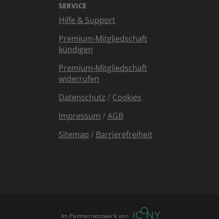
SERVICE
Hilfe & Support
Premium-Mitgliedschaft
kündigen
Premium-Mitgliedschaft
widerrufen
Datenschutz
/
Cookies
Impressum
/
AGB
Sitemap
/
Barrierefreiheit
Im Partnernetzwerk von