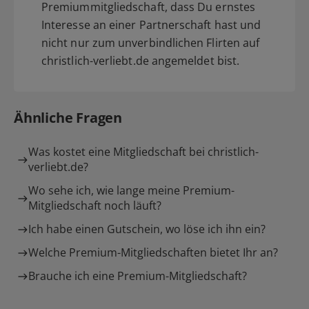
Premiummitgliedschaft, dass Du ernstes
Interesse an einer Partnerschaft hast und
nicht nur zum unverbindlichen Flirten auf
christlich-verliebt.de angemeldet bist.
Ähnliche Fragen
Was kostet eine Mitgliedschaft bei christlich-
verliebt.de?
Wo sehe ich, wie lange meine Premium-
Mitgliedschaft noch läuft?
Ich habe einen Gutschein, wo löse ich ihn ein?
Welche Premium-Mitgliedschaften bietet Ihr an?
Brauche ich eine Premium-Mitgliedschaft?