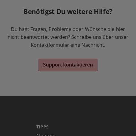
Benötigst Du weitere Hilfe?
Du hast Fragen, Probleme oder Wünsche die hier
nicht beantwortet werden? Schreibe uns über unser
Kontaktformular
eine Nachricht.
Support kontaktieren
TIPPS
Magazin