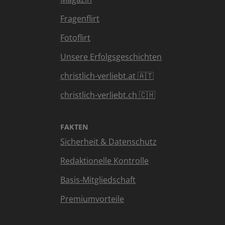
Fragenflirt
Fotoflirt
Unsere Erfolgsgeschichten
christlich-verliebt.at 🇦🇹
christlich-verliebt.ch 🇨🇭
FAKTEN
Sicherheit & Datenschutz
Redaktionelle Kontrolle
Basis-Mitgliedschaft
Premiumvorteile