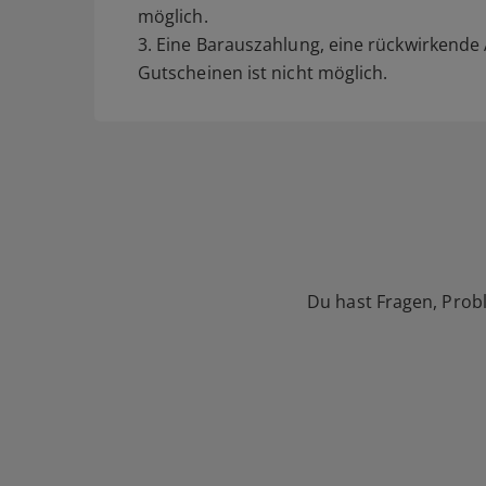
möglich.
3. Eine Barauszahlung, eine rückwirkend
Gutscheinen ist nicht möglich.
Du hast Fragen, Prob