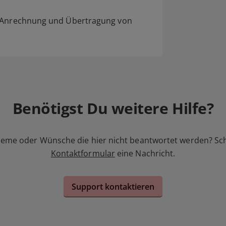
e Anrechnung und Übertragung von
Benötigst Du weitere Hilfe?
leme oder Wünsche die hier nicht beantwortet werden? Sc
Kontaktformular
eine Nachricht.
Support kontaktieren