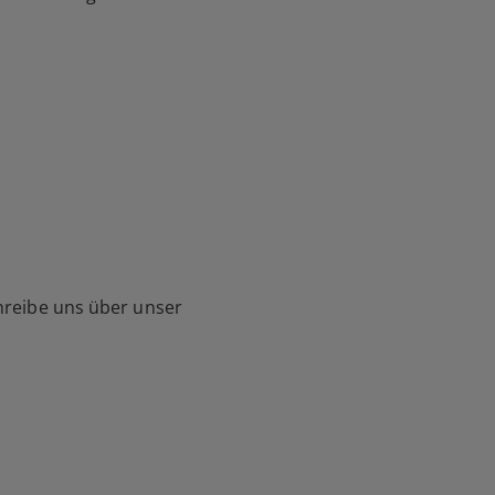
hreibe uns über unser