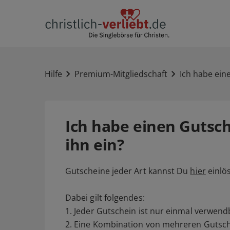
Hilfe
Premium-Mitgliedschaft
Ich habe eine
Ich habe einen Gutsch
ihn ein?
Gutscheine jeder Art kannst Du
hier
einlö
Dabei gilt folgendes:
1. Jeder Gutschein ist nur einmal verwend
2. Eine Kombination von mehreren Gutsche