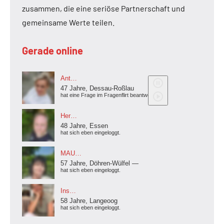
zusammen, die eine seriöse Partnerschaft und
gemeinsame Werte teilen.
Gerade online