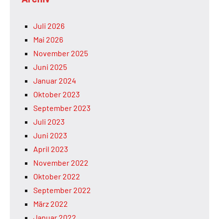
Juli 2026
Mai 2026
November 2025
Juni 2025
Januar 2024
Oktober 2023
September 2023
Juli 2023
Juni 2023
April 2023
November 2022
Oktober 2022
September 2022
März 2022
Januar 2022