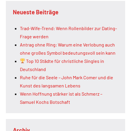
Neueste Beiträge
Trad-Wife-Trend: Wenn Rollenbilder zur Dating-
Frage werden
Antrag ohne Ring: Warum eine Verlobung auch
ohne großes Symbol bedeutungsvoll sein kann
Top 10 Städte für christliche Singles in
Deutschland
Ruhe für die Seele – John Mark Comer und die
Kunst des langsamen Lebens
Wenn Hoffnung stärker ist als Schmerz –
Samuel Kochs Botschaft
Archiv