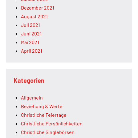
Dezember 2021
August 2021
Juli 2021
Juni 2021
Mai 2021
April 2021
Kategorien
Allgemein
Beziehung & Werte
Christliche Feiertage
Christliche Persönlichkeiten
Christliche Singlebörsen