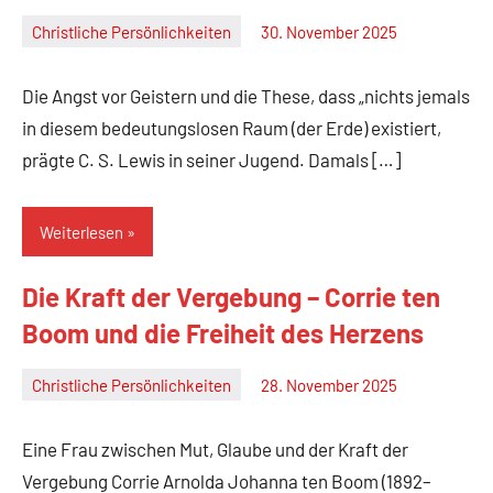
Christliche Persönlichkeiten
30. November 2025
Christian
M.
Die Angst vor Geistern und die These, dass „nichts jemals
Haas
in diesem bedeutungslosen Raum (der Erde) existiert,
prägte C. S. Lewis in seiner Jugend. Damals […]
Weiterlesen
Die Kraft der Vergebung – Corrie ten
Boom und die Freiheit des Herzens
Christliche Persönlichkeiten
28. November 2025
Christian
M.
Eine Frau zwischen Mut, Glaube und der Kraft der
Haas
Vergebung Corrie Arnolda Johanna ten Boom (1892–