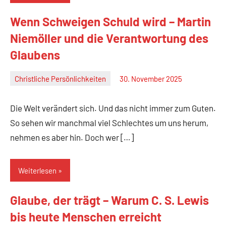
Wenn Schweigen Schuld wird – Martin
Niemöller und die Verantwortung des
Glaubens
Christliche Persönlichkeiten
30. November 2025
Christian
M.
Die Welt verändert sich. Und das nicht immer zum Guten.
Haas
So sehen wir manchmal viel Schlechtes um uns herum,
nehmen es aber hin. Doch wer […]
Weiterlesen
Glaube, der trägt – Warum C. S. Lewis
bis heute Menschen erreicht