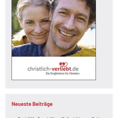
Neueste Beiträge