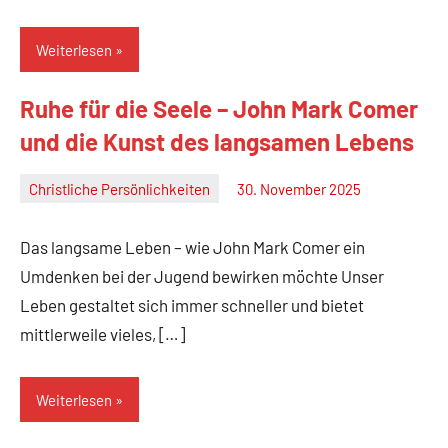
Weiterlesen
Ruhe für die Seele – John Mark Comer
und die Kunst des langsamen Lebens
Christliche Persönlichkeiten
30. November 2025
Christian
M.
Das langsame Leben – wie John Mark Comer ein
Haas
Umdenken bei der Jugend bewirken möchte Unser
Leben gestaltet sich immer schneller und bietet
mittlerweile vieles, […]
Weiterlesen