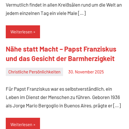
Vermutlich findet in allen Kreißsälen rund um die Welt an
jedem einzelnen Tag ein viele Male […]
Weiterlesen
Nähe statt Macht – Papst Franziskus
und das Gesicht der Barmherzigkeit
Christliche Persönlichkeiten
30. November 2025
Christian
M.
Für Papst Franziskus war es selbstverständlich, ein
Haas
Leben im Dienst der Menschen zu führen. Geboren 1936
als Jorge Mario Bergoglio in Buenos Aires, prägte er […]
Weiterlesen