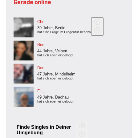
Gerade online