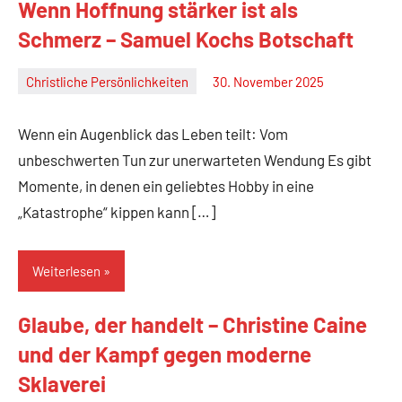
Wenn Hoffnung stärker ist als
Schmerz – Samuel Kochs Botschaft
Christliche Persönlichkeiten
30. November 2025
Christian
M.
Wenn ein Augenblick das Leben teilt: Vom
Haas
unbeschwerten Tun zur unerwarteten Wendung Es gibt
Momente, in denen ein geliebtes Hobby in eine
„Katastrophe“ kippen kann […]
Weiterlesen
Glaube, der handelt – Christine Caine
und der Kampf gegen moderne
Sklaverei